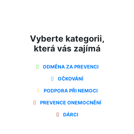
Vyberte kategorii,
která vás zajímá
ODMĚNA ZA PREVENCI
OČKOVÁNÍ
PODPORA PŘI NEMOCI
PREVENCE ONEMOCNĚNÍ
DÁRCI